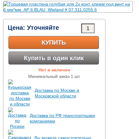
Цена:
Уточняйте
КУПИТЬ
Купить в один клик
Нет в наличии
Минимальный заказ 1 шт.
Доставка по Москве и
Московской области
Доставка по РФ транспортными
компаниями
Вы можете самостоятельно