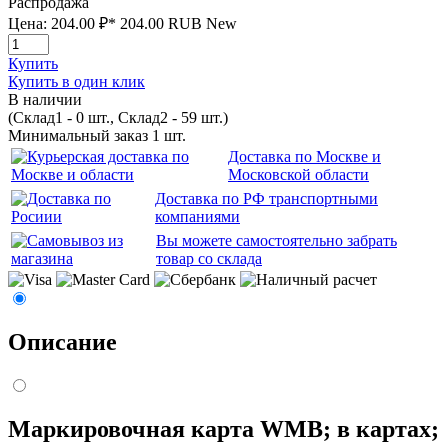
Распродажа
Цена:
204.00 ₽*
204.00
RUB
New
Купить
Купить в один клик
В наличии
(Склад1 - 0 шт., Склад2 - 59 шт.)
Минимальный заказ 1 шт.
Доставка по Москве и
Московской области
Доставка по РФ транспортными
компаниями
Вы можете самостоятельно забрать
товар со склада
Описание
Маркировочная карта WMB; в картах;