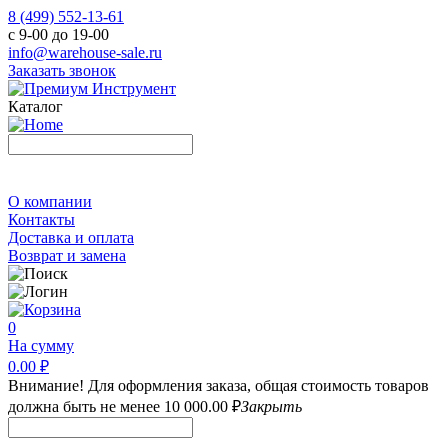
8 (499) 552-13-61
с 9-00 до 19-00
info@warehouse-sale.ru
Заказать звонок
Каталог
О компании
Контакты
Доставка и оплата
Возврат и замена
0
На сумму
0.00 ₽
Внимание! Для оформления заказа, общая стоимость товаров
должна быть не менее 10 000.00 ₽
Закрыть