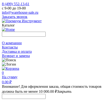
8 (499) 552-13-61
с 9-00 до 19-00
info@warehouse-sale.ru
Заказать звонок
Каталог
О компании
Контакты
Доставка и оплата
Возврат и замена
0
На сумму
0.00 ₽
Внимание! Для оформления заказа, общая стоимость товаров
должна быть не менее 10 000.00 ₽
Закрыть