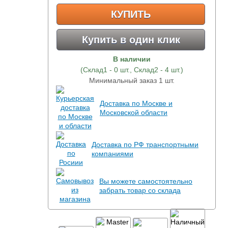
КУПИТЬ
Купить в один клик
В наличии
(Склад1 - 0 шт., Склад2 - 4 шт.)
Минимальный заказ 1 шт.
Доставка по Москве и
Московской области
Доставка по РФ транспортными
компаниями
Вы можете самостоятельно
забрать товар со склада