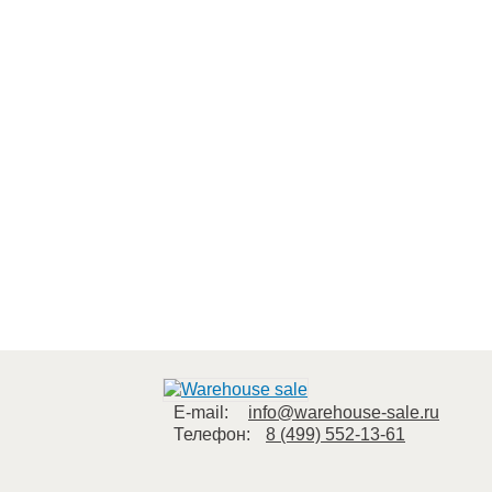
E-mail:
info@warehouse-sale.ru
Телефон:
8 (499) 552-13-61