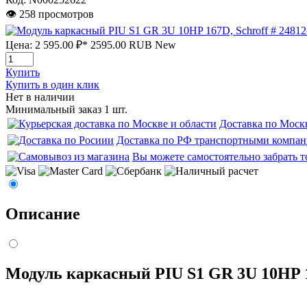
👁 258 просмотров
Цена:
2 595.00 ₽*
2595.00
RUB
New
Купить
Купить в один клик
Нет в наличии
Минимальный заказ 1 шт.
Доставка по Моск
Доставка по РФ транспортными компа
Вы можете самостоятельно забрать т
Описание
Модуль каркасный PIU S1 GR 3U 10HP 16