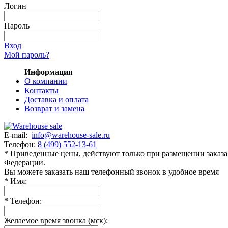
Логин
Пароль
Вход
Мой пароль?
Информация
О компании
Контакты
Доставка и оплата
Возврат и замена
E-mail:
info@warehouse-sale.ru
Телефон:
8 (499) 552-13-61
* Приведенные цены, действуют только при размещении заказа 
Федерации.
Вы можете заказать наш телефонный звонок в удобное время
*
Имя:
*
Телефон:
Желаемое время звонка (мск):