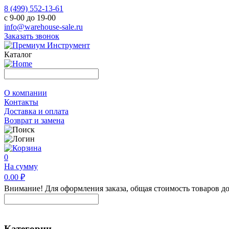
8 (499) 552-13-61
с 9-00 до 19-00
info@warehouse-sale.ru
Заказать звонок
Каталог
О компании
Контакты
Доставка и оплата
Возврат и замена
0
На сумму
0.00 ₽
Внимание! Для оформления заказа, общая стоимость товаров до
Категории