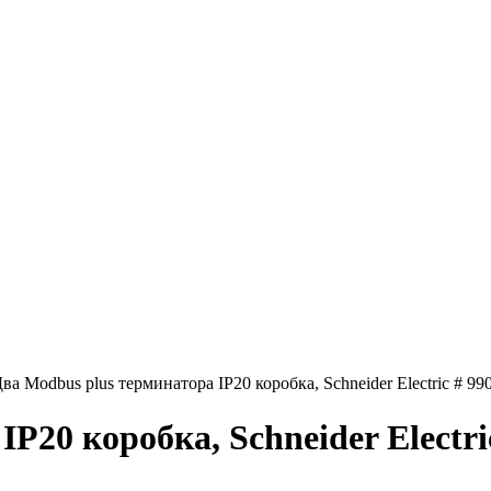
Два Modbus plus терминатора IP20 коробка, Schneider Electric # 
IP20 коробка, Schneider Elect