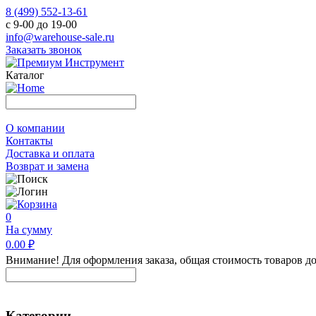
8 (499) 552-13-61
с 9-00 до 19-00
info@warehouse-sale.ru
Заказать звонок
Каталог
О компании
Контакты
Доставка и оплата
Возврат и замена
0
На сумму
0.00 ₽
Внимание! Для оформления заказа, общая стоимость товаров до
Категории