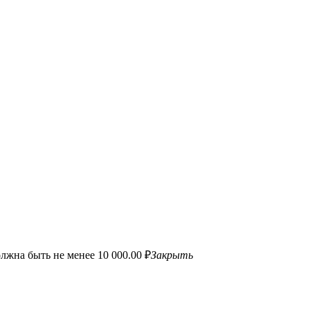
лжна быть не менее 10 000.00 ₽
Закрыть