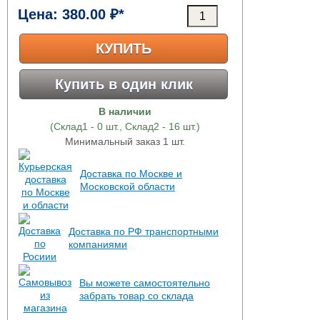
Цена:
380.00 ₽*
КУПИТЬ
Купить в один клик
В наличии
(Склад1 - 0 шт., Склад2 - 16 шт.)
Минимальный заказ 1 шт.
Доставка по Москве и
Московской области
Доставка по РФ транспортными
компаниями
Вы можете самостоятельно
забрать товар со склада