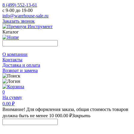
8 (499) 552-13-61
с 9-00 до 19-00
info@warehouse-sale.ru
Заказать звонок
Каталог
О компании
Контакты
Доставка и оплата
Возврат и замена
0
На сумму
0.00 ₽
Внимание! Для оформления заказа, общая стоимость товаров
должна быть не менее 10 000.00 ₽
Закрыть