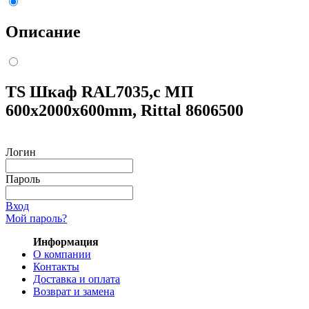
Описание
TS Шкаф RAL7035,с МП
600x2000x600mm, Rittal 8606500
Логин
Пароль
Вход
Мой пароль?
Информация
О компании
Контакты
Доставка и оплата
Возврат и замена