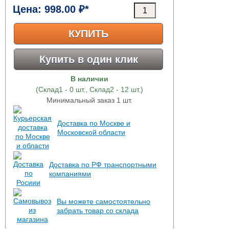
Цена:
998.00 ₽*
КУПИТЬ
Купить в один клик
В наличии
(Склад1 - 0 шт., Склад2 - 12 шт.)
Минимальный заказ 1 шт.
Доставка по Москве и
Московской области
Доставка по РФ транспортными
компаниями
Вы можете самостоятельно
забрать товар со склада