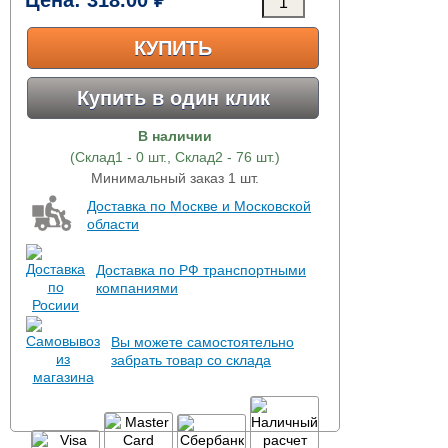
Цена:
318.00 ₽*
КУПИТЬ
Купить в один клик
В наличии
(Склад1 - 0 шт., Склад2 - 76 шт.)
Минимальный заказ 1 шт.
Доставка по Москве и Московской
области
Доставка по РФ транспортными
компаниями
Вы можете самостоятельно
забрать товар со склада