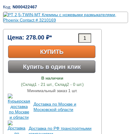
Код:
N000422467
Цена:
278.00 ₽*
КУПИТЬ
Купить в один клик
В наличии
(Склад1 - 21 шт., Склад2 - 0 шт.)
Минимальный заказ 1 шт.
Доставка по Москве и
Московской области
Доставка по РФ транспортными
компаниями