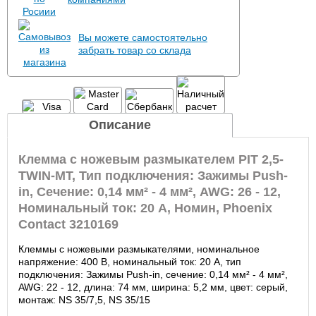
Вы можете самостоятельно
забрать товар со склада
Описание
Клемма с ножевым размыкателем PIT 2,5-
TWIN-MT, Тип подключения: Зажимы Push-
in, Сечение: 0,14 мм² - 4 мм², AWG: 26 - 12,
Номинальный ток: 20 А, Номин, Phoenix
Contact 3210169
Клеммы с ножевыми размыкателями, номинальное
напряжение: 400 В, номинальный ток: 20 A, тип
подключения: Зажимы Push-in, cечение: 0,14 мм² - 4 мм²,
AWG: 22 - 12, длина: 74 мм, ширина: 5,2 мм, цвет: cерый,
монтаж: NS 35/7,5, NS 35/15