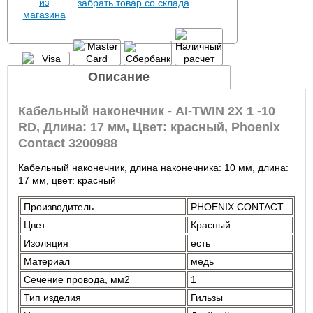
забрать товар со склада
Описание
Кабельный наконечник - AI-TWIN 2X 1 -10
RD, Длина: 17 мм, Цвет: красный, Phoenix
Contact 3200988
Кабельный наконечник, длина наконечника: 10 мм, длина:
17 мм, цвет: красный
Производитель
PHOENIX CONTACT
Цвет
Красный
Изоляция
есть
Материал
медь
Сечение провода, мм2
1
Тип изделия
Гильзы