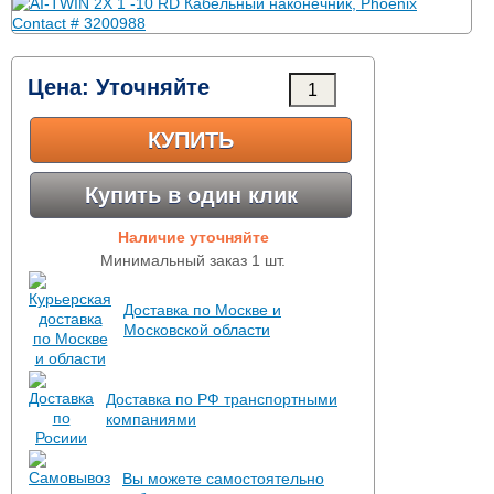
Цена:
Уточняйте
КУПИТЬ
Купить в один клик
Наличие уточняйте
Минимальный заказ 1 шт.
Доставка по Москве и
Московской области
Доставка по РФ транспортными
компаниями
Вы можете самостоятельно