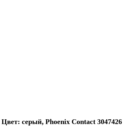
Цвет: cерый, Phoenix Contact 3047426