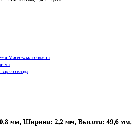
ве и Московской области
ниями
овар со склада
 мм, Ширина: 2,2 мм, Высота: 49,6 мм, 