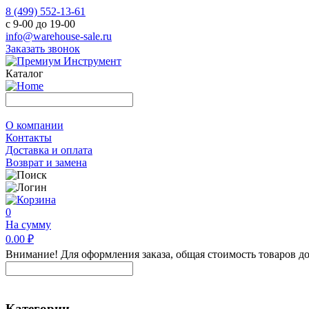
8 (499) 552-13-61
с 9-00 до 19-00
info@warehouse-sale.ru
Заказать звонок
Каталог
О компании
Контакты
Доставка и оплата
Возврат и замена
0
На сумму
0.00 ₽
Внимание! Для оформления заказа, общая стоимость товаров до
Категории