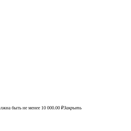
лжна быть не менее 10 000.00 ₽
Закрыть