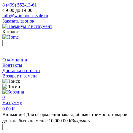
8 (499) 552-13-61
с 9-00 до 19-00
info@warehouse-sale.ru
Заказать звонок
Каталог
О компании
Контакты
Доставка и оплата
Возврат и замена
0
На сумму
0.00 ₽
Внимание! Для оформления заказа, общая стоимость товаров
должна быть не менее 10 000.00 ₽
Закрыть