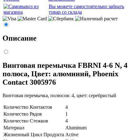
Вы можете самостоятельно забрать
товар со склада
Описание
Винтовая перемычка FBRNI 4-6 N, 4
полюса, Цвет: алюминий, Phoenix
Contact 3005976
Винтовая перемычка, полюсов: 4, цвет: cеребристый
Количество Контактов
4
Количество Рядов
1
Количество Стежков
4
Материал
Aluminum
Жизненный Цикл Продукта
Active