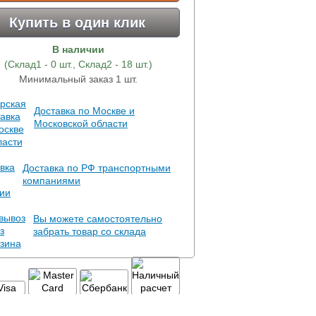
Купить в один клик
В наличии
(Склад1 - 0 шт., Склад2 - 18 шт.)
Минимальный заказ 1 шт.
Доставка по Москве и
Московской области
Доставка по РФ транспортными
компаниями
Вы можете самостоятельно
забрать товар со склада