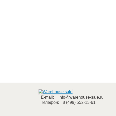
E-mail:
info@warehouse-sale.ru
Телефон:
8 (499) 552-13-61