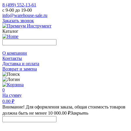
8 (499) 552-13-61
с 9-00 до 19-00
info@warehouse-sale.ru
Заказать звонок
Каталог
О компании
Контакты
Доставка и оплата
Возврат и замена
0
На сумму
0.00 ₽
Внимание! Для оформления заказа, общая стоимость товаров
должна быть не менее 10 000.00 ₽
Закрыть