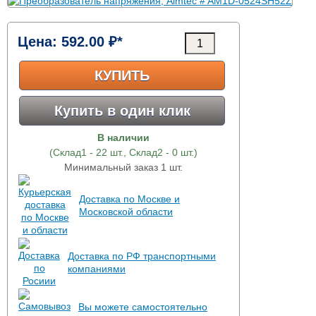
Цена:
592.00 ₽*
КУПИТЬ
Купить в один клик
В наличии
(Склад1 - 22 шт., Склад2 - 0 шт.)
Минимальный заказ 1 шт.
Доставка по Москве и
Московской области
Доставка по РФ транспортными
компаниями
Вы можете самостоятельно