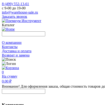
8 (499) 552-13-61
с 9-00 до 19-00
info@warehouse-sale.ru
Заказать звонок
Каталог
О компании
Контакты
Доставка и оплата
Возврат и замена
0
На сумму
0.00 ₽
Внимание! Для оформления заказа, общая стоимость товаров до
Категории