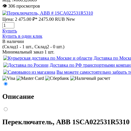
👁 306 просмотров
Цена:
2 475.00 ₽*
2475.00
RUB
New
Купить
Купить в один клик
В наличии
(Склад1 - 1 шт., Склад2 - 0 шт.)
Минимальный заказ 1 шт.
Доставка по Моск
Доставка по РФ транспортными компа
Вы можете самостоятельно забрать т
Описание
Переключатель, ABB 1SCA022531R5310