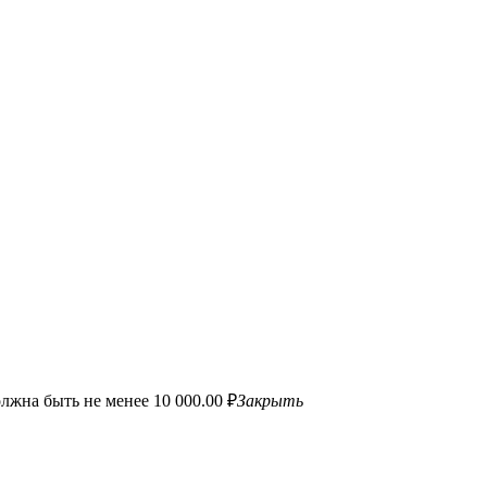
лжна быть не менее 10 000.00 ₽
Закрыть