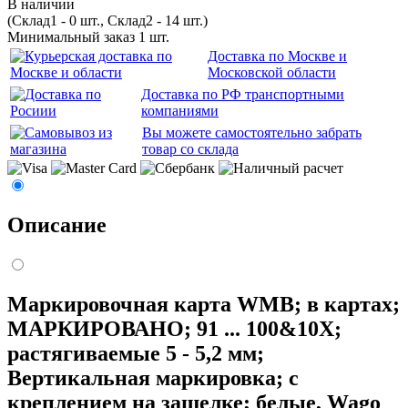
В наличии
(Склад1 - 0 шт., Склад2 - 14 шт.)
Минимальный заказ 1 шт.
Доставка по Москве и
Московской области
Доставка по РФ транспортными
компаниями
Вы можете самостоятельно забрать
товар со склада
Описание
Маркировочная карта WMB; в картах;
МАРКИРОВАНО; 91 ... 100&10X;
растягиваемые 5 - 5,2 мм;
Вертикальная маркировка; с
креплением на защелке; белые, Wago