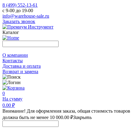
8 (499) 552-13-61
с 9-00 до 19-00
info@warehouse-sale.ru
Заказать звонок
Каталог
О компании
Контакты
Доставка и оплата
Возврат и замена
0
На сумму
0.00 ₽
Внимание! Для оформления заказа, общая стоимость товаров
должна быть не менее 10 000.00 ₽
Закрыть