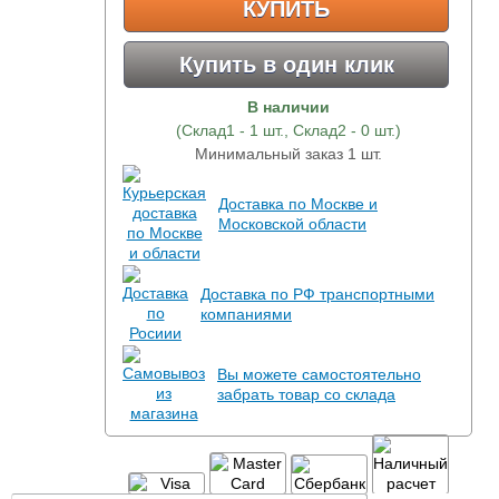
КУПИТЬ
Купить в один клик
В наличии
(Склад1 - 1 шт., Склад2 - 0 шт.)
Минимальный заказ 1 шт.
Доставка по Москве и
Московской области
Доставка по РФ транспортными
компаниями
Вы можете самостоятельно
забрать товар со склада